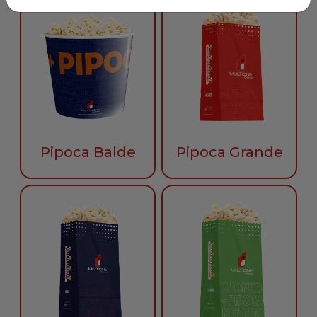
Pipoca Balde
Pipoca Grande