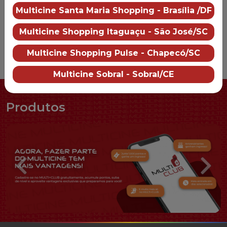
Multicine Santa Maria Shopping - Brasília /DF
Multicine Shopping Itaguaçu - São José/SC
Multicine Shopping Pulse - Chapecó/SC
Multicine Sobral - Sobral/CE
Produtos